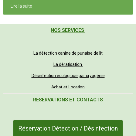
Lire la suite
NOS SERVICES
La détection canine de punaise de lit
La dératisation
Désinfection écologique par cryogénie
Achat et Location
RESERVATIONS ET CONTACTS
Réservation Détection / Désinfection