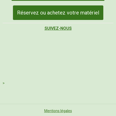
Réservez ou achetez votre matériel
SUIVEZ-NOUS
>
Mentions légales