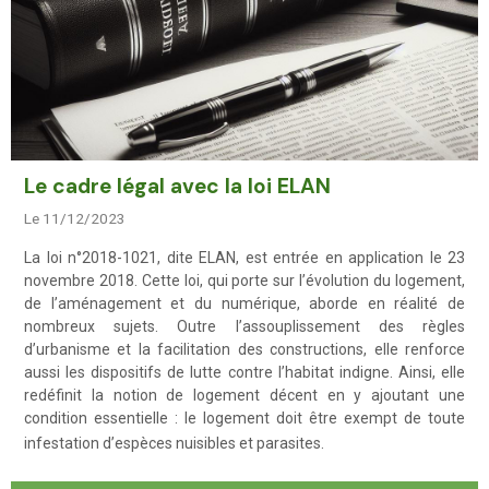
Le cadre légal avec la loi ELAN
Le 11/12/2023
La loi n°2018-1021, dite ELAN, est entrée en application le 23
novembre 2018. Cette loi, qui porte sur l’évolution du logement,
de l’aménagement et du numérique, aborde en réalité de
nombreux sujets. Outre l’assouplissement des règles
d’urbanisme et la facilitation des constructions, elle renforce
aussi les dispositifs de lutte contre l’habitat indigne. Ainsi, elle
redéfinit la notion de logement décent en y ajoutant une
condition essentielle : le logement doit être exempt de toute
infestation d’espèces nuisibles et parasites.